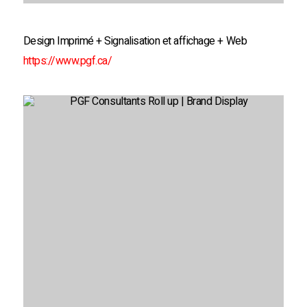
Design Imprimé + Signalisation et affichage + Web
https://www.pgf.ca/