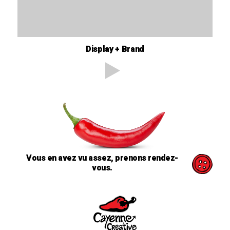
Display + Brand
Vous en avez vu assez, prenons rendez-
vous.